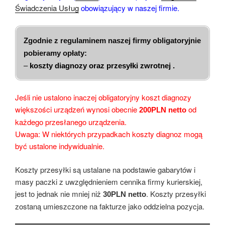
Świadczenia Usług
obowiązujący w naszej firmie.
Zgodnie z regulaminem naszej firmy obligatoryjnie
pobieramy opłaty:
–
koszty diagnozy oraz przesyłki zwrotnej .
Jeśli nie ustalono inaczej obligatoryjny koszt diagnozy
większości urządzeń wynosi obecnie
od
200PLN netto
każdego przesłanego urządzenia.
Uwaga: W niektórych przypadkach koszty diagnoz mogą
być ustalone indywidualnie.
Koszty przesyłki są ustalane na podstawie gabarytów i
masy paczki z uwzględnieniem cennika firmy kurierskiej,
jest to jednak nie mniej niż
. Koszty przesyłki
30PLN netto
zostaną umieszczone na fakturze jako oddzielna pozycja.