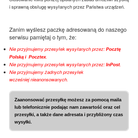
i sprawną obsługę wysyłanych przez Państwa urządzeń.
Zanim wyślesz paczkę adresowaną do naszego
serwisu pamiętaj o tym, że:
Nie przyjmujemy przesyłek wysyłanych przez:
Pocztę
.
Polską i Pocztex
Nie przyjmujemy przesyłek wysyłanych przez:
.
InPost
Nie przyjmujemy żadnych przesyłek
wcześniej nieanonsowanych.
Zaanonsować przesyłkę możesz za pomocą maila
lub telefonicznie podając nam zawartość oraz cel
przesyłki, a także dane adresata i przybliżony czas
wysyłki.