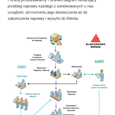
przebieg naprawy każdego z serwisowanych u nas
urządzeń, od momentu jego dostarczenia aż do
zakończenia naprawy i wysyłki do Klienta.