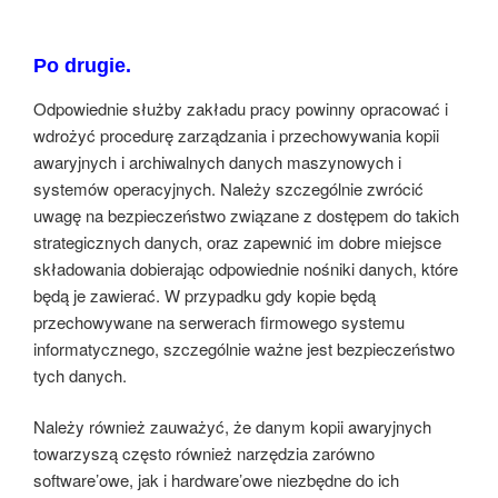
Po drugie.
Odpowiednie służby zakładu pracy powinny opracować i
wdrożyć procedurę zarządzania i przechowywania kopii
awaryjnych i archiwalnych danych maszynowych i
systemów operacyjnych. Należy szczególnie zwrócić
uwagę na bezpieczeństwo związane z dostępem do takich
strategicznych danych, oraz zapewnić im dobre miejsce
składowania dobierając odpowiednie nośniki danych, które
będą je zawierać. W przypadku gdy kopie będą
przechowywane na serwerach firmowego systemu
informatycznego, szczególnie ważne jest bezpieczeństwo
tych danych.
Należy również zauważyć, że danym kopii awaryjnych
towarzyszą często również narzędzia zarówno
software’owe, jak i hardware’owe niezbędne do ich