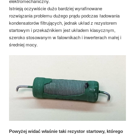
elektromechaniczny.
Istnieją oczywiście dużo bardziej wyrafinowane
rozwiązania problemu dużego prądu podczas ładowania
kondensatorów filtrujących, jednak układ z rezystorem
startowym i przekaźnikiem jest układem klasycznym,
szeroko stosowanym w falownikach i inwerterach małej i
średniej mocy.
Powyżej widać właśnie taki rezystor startowy, którego