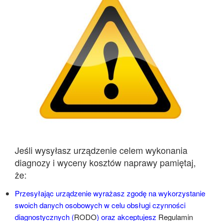
Jeśli wysyłasz urządzenie celem wykonania
diagnozy i wyceny kosztów naprawy pamiętaj,
że:
Przesyłając urządzenie wyrażasz zgodę na wykorzystanie
swoich danych osobowych w celu obsługi czynności
diagnostycznych (
RODO
) oraz akceptujesz
Regulamin