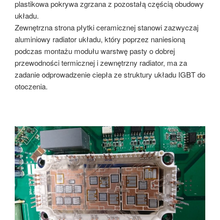
plastikowa pokrywa zgrzana z pozostałą częścią obudowy
układu.
Zewnętrzna strona płytki ceramicznej stanowi zazwyczaj
aluminiowy radiator układu, który poprzez naniesioną
podczas montażu modułu warstwę pasty o dobrej
przewodności termicznej i zewnętrzny radiator, ma za
zadanie odprowadzenie ciepła ze struktury układu IGBT do
otoczenia.