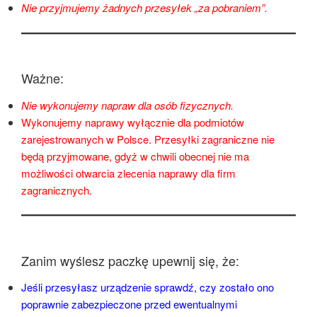
Nie przyjmujemy żadnych przesyłek „za pobraniem”.
Ważne:
Nie wykonujemy napraw dla osób fizycznych.
Wykonujemy naprawy wyłącznie dla podmiotów
zarejestrowanych w Polsce. Przesyłki zagraniczne nie
będą przyjmowane, gdyż w chwili obecnej nie ma
możliwości otwarcia zlecenia naprawy dla firm
zagranicznych.
Zanim wyślesz paczkę upewnij się, że:
Jeśli przesyłasz urządzenie sprawdź, czy zostało ono
poprawnie zabezpieczone przed ewentualnymi