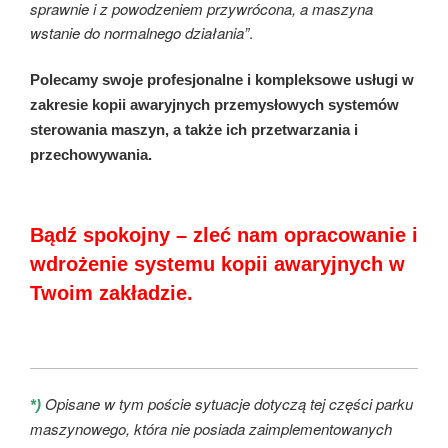
sprawnie i z powodzeniem przywrócona, a maszyna
wstanie do normalnego działania”
.
Polecamy swoje profesjonalne i kompleksowe usługi w
zakresie kopii awaryjnych przemysłowych systemów
sterowania maszyn, a także ich przetwarzania i
przechowywania.
Bądź spokojny – zleć nam opracowanie i
wdrożenie systemu kopii awaryjnych w
Twoim zakładzie.
Opisane w tym poście sytuacje dotyczą tej części parku
*)
maszynowego, która nie posiada zaimplementowanych