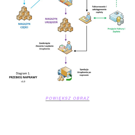
POWIĘKSZ OBRAZ