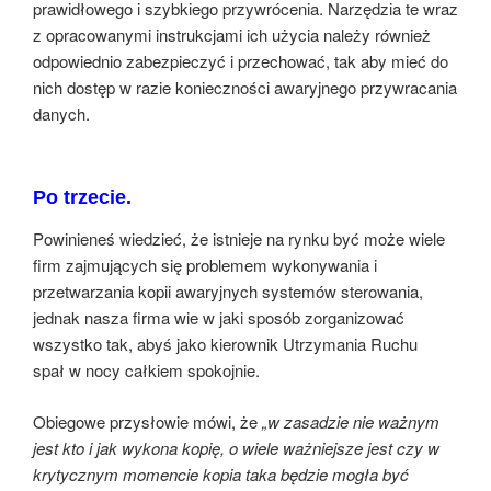
prawidłowego i szybkiego przywrócenia. Narzędzia te wraz
z opracowanymi instrukcjami ich użycia należy również
odpowiednio zabezpieczyć i przechować, tak aby mieć do
nich dostęp w razie konieczności awaryjnego przywracania
danych.
Po trzecie.
Powinieneś wiedzieć, że istnieje na rynku być może wiele
firm zajmujących się problemem wykonywania i
przetwarzania kopii awaryjnych systemów sterowania,
jednak nasza firma wie w jaki sposób zorganizować
wszystko tak, abyś jako kierownik Utrzymania Ruchu
spał w nocy całkiem spokojnie.
Obiegowe przysłowie mówi, że
„w zasadzie nie ważnym
jest kto i jak wykona kopię, o wiele ważniejsze jest czy w
krytycznym momencie kopia taka będzie mogła być