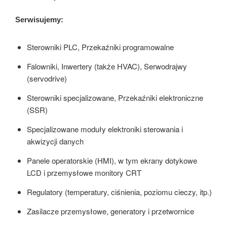
Serwisujemy:
Sterowniki PLC, Przekaźniki programowalne
Falowniki, Inwertery (także HVAC), Serwodrajwy
(servodrive)
Sterowniki specjalizowane, Przekaźniki elektroniczne
(SSR)
Specjalizowane moduły elektroniki sterowania i
akwizycji danych
Panele operatorskie (HMI), w tym ekrany dotykowe
LCD i przemysłowe monitory CRT
Regulatory (temperatury, ciśnienia, poziomu cieczy, itp.)
Zasilacze przemysłowe, generatory i przetwornice