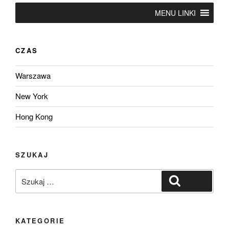
MENU LINKI
CZAS
Warszawa
New York
Hong Kong
SZUKAJ
Szukaj:
Szukaj
KATEGORIE