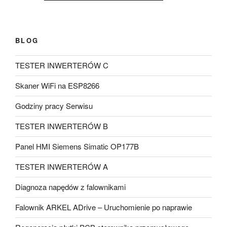
BLOG
TESTER INWERTERÓW C
Skaner WiFi na ESP8266
Godziny pracy Serwisu
TESTER INWERTERÓW B
Panel HMI Siemens Simatic OP177B
TESTER INWERTERÓW A
Diagnoza napędów z falownikami
Falownik ARKEL ADrive – Uruchomienie po naprawie