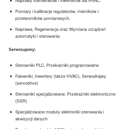
Naprawy sterowników i inwerterów dla HVAC.
Pomiary i kalibracje regulatorów, mierników i
przetworników pomiarowych.
Naprawa, Regeneracja oraz Wymiana urządzeń
automatyki i sterowania
Serwisujemy:
Sterowniki PLC, Przekaźniki programowalne
Falowniki, Inwertery (także HVAC), Serwodrajwy
(servodrive)
Sterowniki specjalizowane, Przekaźniki elektroniczne
(SSR)
Specjalizowane moduły elektroniki sterowania i
akwizycji danych