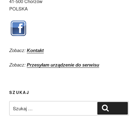
41-500 Chorzów
POLSKA
Zobacz:
Kontakt
Zobacz:
Przesyłam urządzenie do serwisu
SZUKAJ
Szukaj:
Szukaj