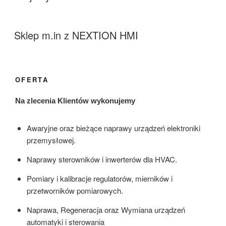
Sklep m.in z NEXTION HMI
OFERTA
Na zlecenia Klientów wykonujemy
Awaryjne oraz bieżące naprawy urządzeń elektroniki
przemysłowej.
Naprawy sterowników i inwerterów dla HVAC.
Pomiary i kalibracje regulatorów, mierników i
przetworników pomiarowych.
Naprawa, Regeneracja oraz Wymiana urządzeń
automatyki i sterowania