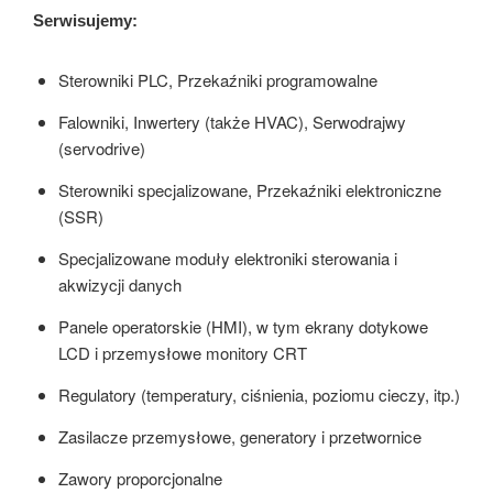
Serwisujemy:
Sterowniki PLC, Przekaźniki programowalne
Falowniki, Inwertery (także HVAC), Serwodrajwy
(servodrive)
Sterowniki specjalizowane, Przekaźniki elektroniczne
(SSR)
Specjalizowane moduły elektroniki sterowania i
akwizycji danych
Panele operatorskie (HMI), w tym ekrany dotykowe
LCD i przemysłowe monitory CRT
Regulatory (temperatury, ciśnienia, poziomu cieczy, itp.)
Zasilacze przemysłowe, generatory i przetwornice
Zawory proporcjonalne