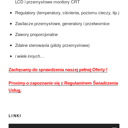
LCD i przemysłowe monitory CRT
Regulatory (temperatury, ciśnienia, poziomu cieczy, itp.)
Zasilacze przemysłowe, generatory i przetwornice
Zawory proporcjonalne
Zdalne sterowania (piloty przemysłowe)
i wiele innych…
Zachęcamy do sprawdzenia naszej pełnej Oferty !
Prosimy o zapoznanie się z Regulaminem Świadczenia
Usług.
LINKI