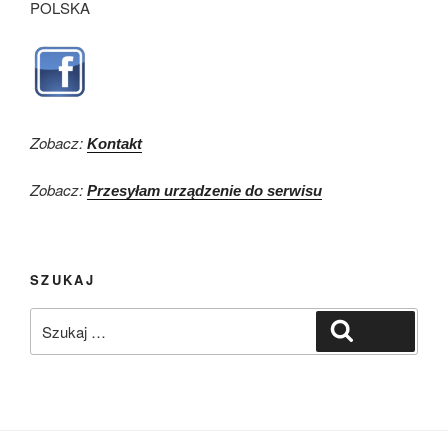
POLSKA
Zobacz:
Kontakt
Zobacz:
Przesyłam urządzenie do serwisu
SZUKAJ
Szukaj:
Szukaj