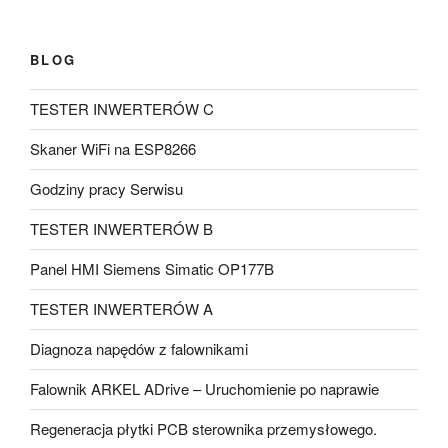
BLOG
TESTER INWERTERÓW C
Skaner WiFi na ESP8266
Godziny pracy Serwisu
TESTER INWERTERÓW B
Panel HMI Siemens Simatic OP177B
TESTER INWERTERÓW A
Diagnoza napędów z falownikami
Falownik ARKEL ADrive – Uruchomienie po naprawie
Regeneracja płytki PCB sterownika przemysłowego.