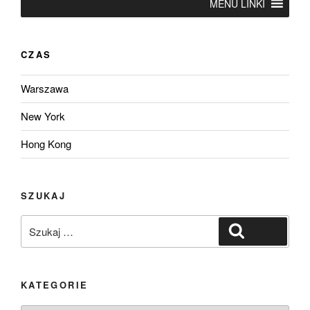
MENU LINKI
CZAS
Warszawa
New York
Hong Kong
SZUKAJ
Szukaj:
Szukaj
KATEGORIE