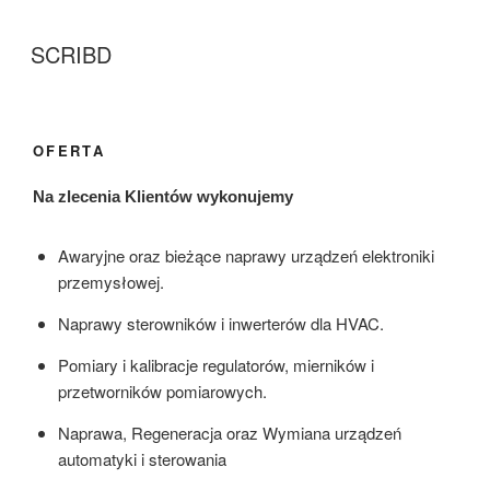
SCRIBD
OFERTA
Na zlecenia Klientów wykonujemy
Awaryjne oraz bieżące naprawy urządzeń elektroniki
przemysłowej.
Naprawy sterowników i inwerterów dla HVAC.
Pomiary i kalibracje regulatorów, mierników i
przetworników pomiarowych.
Naprawa, Regeneracja oraz Wymiana urządzeń
automatyki i sterowania