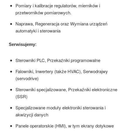
Pomiary i kalibracje regulatorów, mierników i
przetworników pomiarowych.
Naprawa, Regeneracja oraz Wymiana urządzeń
automatyki i sterowania
Serwisujemy:
Sterowniki PLC, Przekaźniki programowalne
Falowniki, Inwertery (także HVAC), Serwodrajwy
(servodrive)
Sterowniki specjalizowane, Przekaźniki elektroniczne
(SSR)
Specjalizowane moduły elektroniki sterowania i
akwizycji danych
Panele operatorskie (HMI), w tym ekrany dotykowe