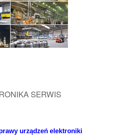
KTRONIKA SERWIS
prawy urządzeń elektroniki