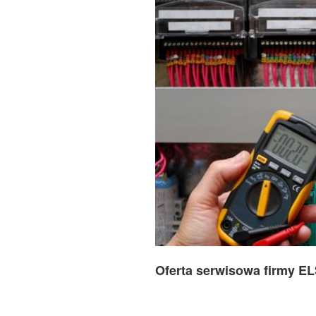
Oferta serwisowa firmy E