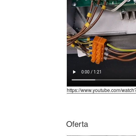
https://www.youtube.com/wat
Oferta