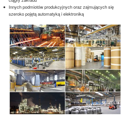
Innych podmiotów produkcyjnych oraz zajmujących się
szeroko pojętą automatyką i elektroniką