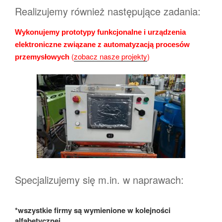
Realizujemy również następujące zadania:
Wykonujemy prototypy funkcjonalne i urządzenia
elektroniczne związane z automatyzacją procesów
(
zobacz nasze projekty
)
przemysłowych
Specjalizujemy się m.in. w naprawach:
*wszystkie firmy są wymienione w kolejności
alfabetycznej