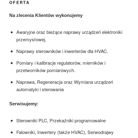
OFERTA
Na zlecenia Klientów wykonujemy
Awaryjne oraz bieżące naprawy urządzeń elektroniki
przemysłowej.
Naprawy sterowników i inwerterów dla HVAC.
Pomiary i kalibracje regulatorów, mierników i
przetworników pomiarowych.
Naprawa, Regeneracja oraz Wymiana urządzeń
automatyki i sterowania
Serwisujemy:
Sterowniki PLC, Przekaźniki programowalne
Falowniki, Inwertery (także HVAC), Serwodrajwy