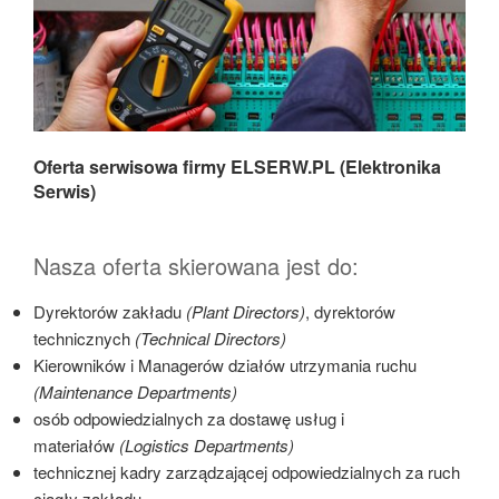
Oferta serwisowa firmy ELSERW.PL (Elektronika
Serwis)
Nasza oferta skierowana jest do:
Dyrektorów zakładu
(Plant Directors)
, dyrektorów
technicznych
(Technical Directors)
Kierowników i Managerów działów utrzymania ruchu
(Maintenance Departments)
osób odpowiedzialnych za dostawę usług i
materiałów
(Logistics Departments)
technicznej kadry zarządzającej odpowiedzialnych za ruch
ciągły zakładu