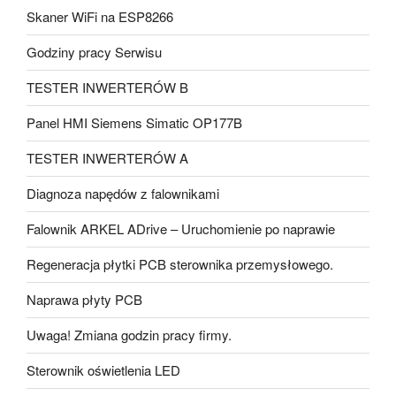
Skaner WiFi na ESP8266
Godziny pracy Serwisu
TESTER INWERTERÓW B
Panel HMI Siemens Simatic OP177B
TESTER INWERTERÓW A
Diagnoza napędów z falownikami
Falownik ARKEL ADrive – Uruchomienie po naprawie
Regeneracja płytki PCB sterownika przemysłowego.
Naprawa płyty PCB
Uwaga! Zmiana godzin pracy firmy.
Sterownik oświetlenia LED