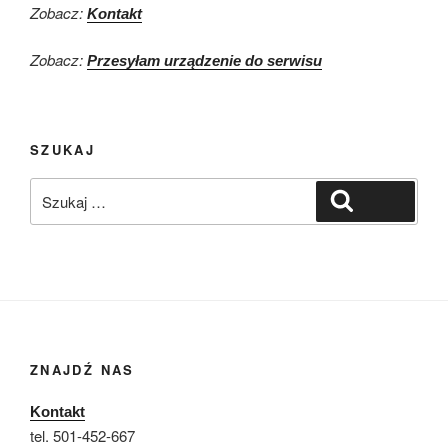
Zobacz:
Kontakt
Zobacz:
Przesyłam urządzenie do serwisu
SZUKAJ
Szukaj:
Szukaj
ZNAJDŹ NAS
Kontakt
tel. 501-452-667