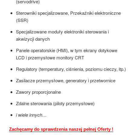
(servodrive)
Sterowniki specjalizowane, Przekaźniki elektroniczne
(SSR)
Specjalizowane moduły elektroniki sterowania i
akwizycji danych
Panele operatorskie (HMI), w tym ekrany dotykowe
LCD i przemysłowe monitory CRT
Regulatory (temperatury, ciśnienia, poziomu cieczy, itp.)
Zasilacze przemysłowe, generatory i przetwornice
Zawory proporcjonalne
Zdalne sterowania (piloty przemysłowe)
i wiele innych…
Zachęcamy do sprawdzenia naszej pełnej Oferty !