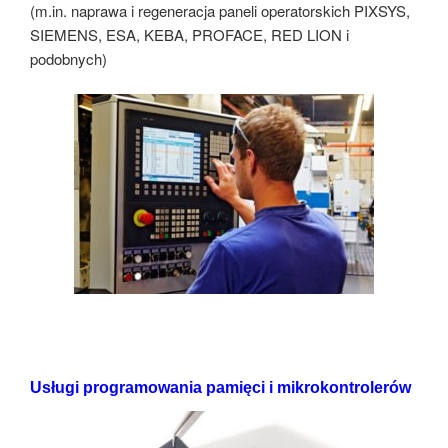
(m.in. naprawa i regeneracja paneli operatorskich PIXSYS,
SIEMENS, ESA, KEBA, PROFACE, RED LION i
podobnych)
Usługi programowania pamięci i mikrokontrolerów