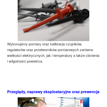
Wykonujemy pomiary oraz kalibracje czujników,
regulatorów oraz przetworników pomiarowych zarówno
wielkości elektrycznych, jak i temperatury a także ciśnienia
i wilgotności powietrza.
Przeglądy, naprawy eksploatacyjne oraz prewencja