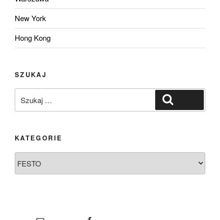
New York
Hong Kong
SZUKAJ
Szukaj:
Szukaj
KATEGORIE
Kategorie
E-mail
Facebook