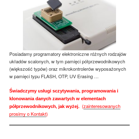
Posiadamy programatory elektroniczne różnych rodzajów
układów scalonych, w tym pamięci półprzewodnikowych
(większość typów) oraz mikrokontrolerów wyposażonych
w pamięci typu FLASH, OTP, UV Erasing …
Świadczymy usługi sczytywania, programowania i
klonowania danych zawartych w elementach
(
zainteresowanych
półprzewodnikowych, jak wyżej.
prosimy o Kontakt
)