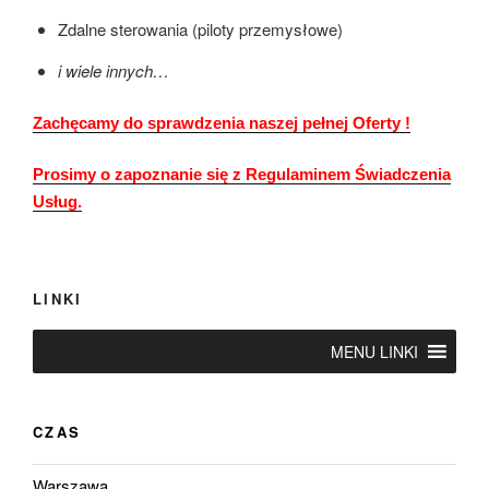
Zdalne sterowania (piloty przemysłowe)
i wiele innych…
Zachęcamy do sprawdzenia naszej pełnej Oferty !
Prosimy o zapoznanie się z Regulaminem Świadczenia
Usług.
LINKI
MENU LINKI
CZAS
Warszawa