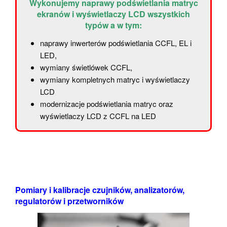
Wykonujemy naprawy podświetlania matryc
ekranów i wyświetlaczy LCD wszystkich
typów a w tym:
naprawy inwerterów podświetlania CCFL, EL i
LED,
wymiany świetlówek CCFL,
wymiany kompletnych matryc i wyświetlaczy
LCD
modernizacje podświetlania matryc oraz
wyświetlaczy LCD z CCFL na LED
Pomiary i kalibracje czujników, analizatorów,
regulatorów i przetworników