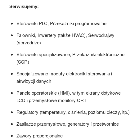
Serwisujemy:
Sterowniki PLC, Przekaźniki programowalne
Falowniki, Inwertery (także HVAC), Serwodrajwy
(servodrive)
Sterowniki specjalizowane, Przekaźniki elektroniczne
(SSR)
Specjalizowane moduły elektroniki sterowania i
akwizycji danych
Panele operatorskie (HMI), w tym ekrany dotykowe
LCD i przemysłowe monitory CRT
Regulatory (temperatury, ciśnienia, poziomu cieczy, itp.)
Zasilacze przemysłowe, generatory i przetwornice
Zawory proporcjonalne