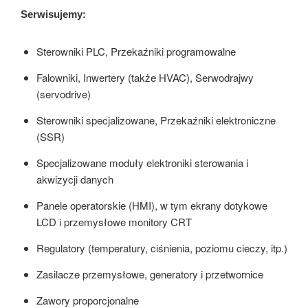
Serwisujemy:
Sterowniki PLC, Przekaźniki programowalne
Falowniki, Inwertery (także HVAC), Serwodrajwy
(servodrive)
Sterowniki specjalizowane, Przekaźniki elektroniczne
(SSR)
Specjalizowane moduły elektroniki sterowania i
akwizycji danych
Panele operatorskie (HMI), w tym ekrany dotykowe
LCD i przemysłowe monitory CRT
Regulatory (temperatury, ciśnienia, poziomu cieczy, itp.)
Zasilacze przemysłowe, generatory i przetwornice
Zawory proporcjonalne