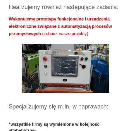
Realizujemy również następujące zadania:
Wykonujemy prototypy funkcjonalne i urządzenia
elektroniczne związane z automatyzacją procesów
(
zobacz nasze projekty
)
przemysłowych
Specjalizujemy się m.in. w naprawach:
*wszystkie firmy są wymienione w kolejności
alfabetycznej