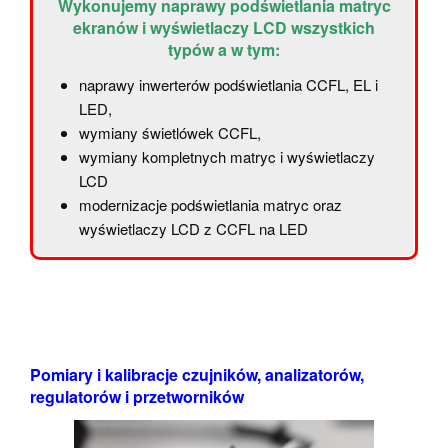
Wykonujemy naprawy podświetlania matryc
ekranów i wyświetlaczy LCD wszystkich
typów a w tym:
naprawy inwerterów podświetlania CCFL, EL i
LED,
wymiany świetlówek CCFL,
wymiany kompletnych matryc i wyświetlaczy
LCD
modernizacje podświetlania matryc oraz
wyświetlaczy LCD z CCFL na LED
Pomiary i kalibracje czujników, analizatorów,
regulatorów i przetworników