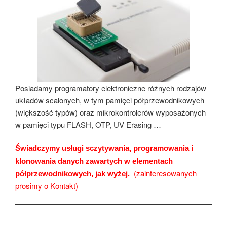
Posiadamy programatory elektroniczne różnych rodzajów
układów scalonych, w tym pamięci półprzewodnikowych
(większość typów) oraz mikrokontrolerów wyposażonych
w pamięci typu FLASH, OTP, UV Erasing …
Świadczymy usługi sczytywania, programowania i
klonowania danych zawartych w elementach
(
zainteresowanych
półprzewodnikowych, jak wyżej.
prosimy o Kontakt
)