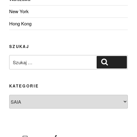
New York
Hong Kong
SZUKAJ
Szukaj:
Szukaj
KATEGORIE
Kategorie
E-mail
Facebook