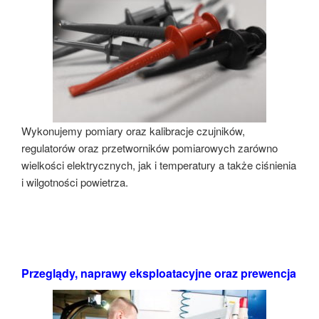
Wykonujemy pomiary oraz kalibracje czujników,
regulatorów oraz przetworników pomiarowych zarówno
wielkości elektrycznych, jak i temperatury a także ciśnienia
i wilgotności powietrza.
Przeglądy, naprawy eksploatacyjne oraz prewencja