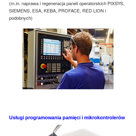
(m.in. naprawa i regeneracja paneli operatorskich PIXSYS,
SIEMENS, ESA, KEBA, PROFACE, RED LION i
podobnych)
Usługi programowania pamięci i mikrokontrolerów