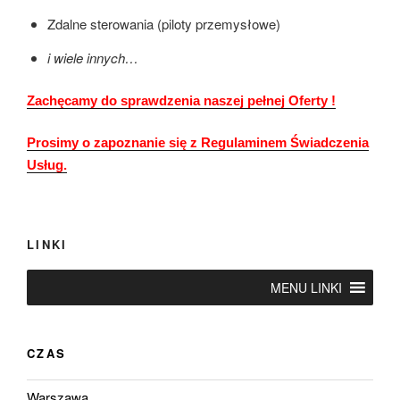
Zdalne sterowania (piloty przemysłowe)
i wiele innych…
Zachęcamy do sprawdzenia naszej pełnej Oferty !
Prosimy o zapoznanie się z Regulaminem Świadczenia
Usług.
LINKI
MENU LINKI
CZAS
Warszawa