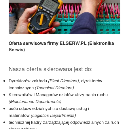
Oferta serwisowa firmy ELSERW.PL (Elektronika
Serwis)
Nasza oferta skierowana jest do:
Dyrektorów zakładu
(Plant Directors)
, dyrektorów
technicznych
(Technical Directors)
Kierowników i Managerów działów utrzymania ruchu
(Maintenance Departments)
osób odpowiedzialnych za dostawę usług i
materiałów
(Logistics Departments)
technicznej kadry zarządzającej odpowiedzialnych za ruch
ciągły zakładu