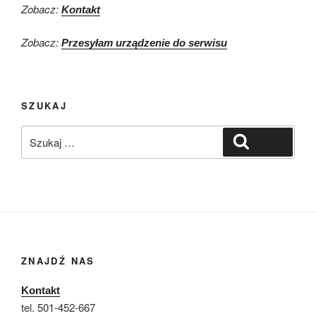
Zobacz:
Kontakt
Zobacz:
Przesyłam urządzenie do serwisu
SZUKAJ
Szukaj:
Szukaj
ZNAJDŹ NAS
Kontakt
tel. 501-452-667