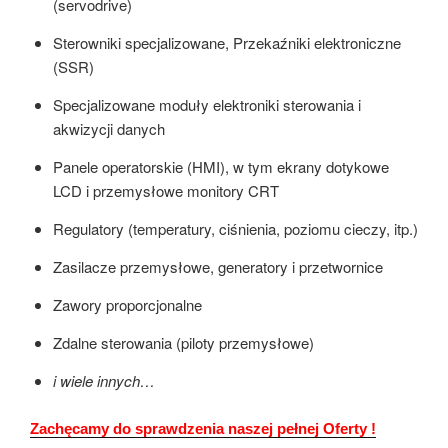
(servodrive)
Sterowniki specjalizowane, Przekaźniki elektroniczne
(SSR)
Specjalizowane moduły elektroniki sterowania i
akwizycji danych
Panele operatorskie (HMI), w tym ekrany dotykowe
LCD i przemysłowe monitory CRT
Regulatory (temperatury, ciśnienia, poziomu cieczy, itp.)
Zasilacze przemysłowe, generatory i przetwornice
Zawory proporcjonalne
Zdalne sterowania (piloty przemysłowe)
i wiele innych…
Zachęcamy do sprawdzenia naszej pełnej Oferty !