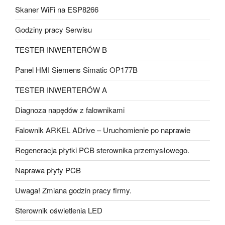
Skaner WiFi na ESP8266
Godziny pracy Serwisu
TESTER INWERTERÓW B
Panel HMI Siemens Simatic OP177B
TESTER INWERTERÓW A
Diagnoza napędów z falownikami
Falownik ARKEL ADrive – Uruchomienie po naprawie
Regeneracja płytki PCB sterownika przemysłowego.
Naprawa płyty PCB
Uwaga! Zmiana godzin pracy firmy.
Sterownik oświetlenia LED