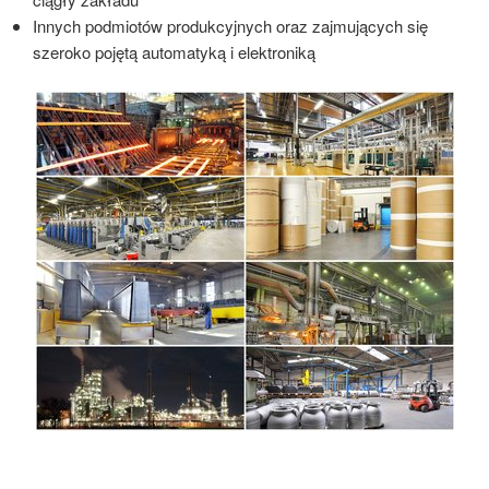
Innych podmiotów produkcyjnych oraz zajmujących się
szeroko pojętą automatyką i elektroniką