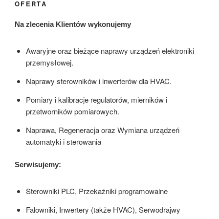
OFERTA
Na zlecenia Klientów wykonujemy
Awaryjne oraz bieżące naprawy urządzeń elektroniki
przemysłowej.
Naprawy sterowników i inwerterów dla HVAC.
Pomiary i kalibracje regulatorów, mierników i
przetworników pomiarowych.
Naprawa, Regeneracja oraz Wymiana urządzeń
automatyki i sterowania
Serwisujemy:
Sterowniki PLC, Przekaźniki programowalne
Falowniki, Inwertery (także HVAC), Serwodrajwy