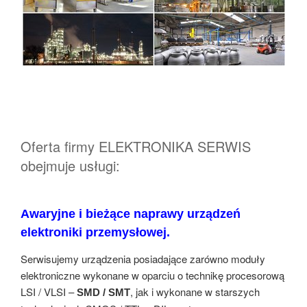
Oferta firmy ELEKTRONIKA SERWIS
obejmuje usługi:
Awaryjne i bieżące naprawy urządzeń
elektroniki przemysłowej.
Serwisujemy urządzenia posiadające zarówno moduły
elektroniczne wykonane w oparciu o technikę procesorową
LSI / VLSI –
, jak i wykonane w starszych
SMD / SMT