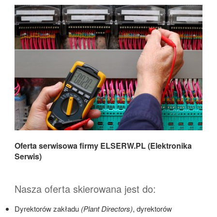
Oferta serwisowa firmy ELSERW.PL (Elektronika
Serwis)
Nasza oferta skierowana jest do:
Dyrektorów zakładu
(Plant Directors)
, dyrektorów