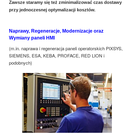
Zawsze staramy się też zminimalizować czas dostawy
przy jednoczesnej optymalizacji kosztów.
Naprawy, Regeneracje, Modernizacje oraz
Wymiany paneli HMI
(m.in. naprawa i regeneracja paneli operatorskich PIXSYS,
SIEMENS, ESA, KEBA, PROFACE, RED LION i
podobnych)