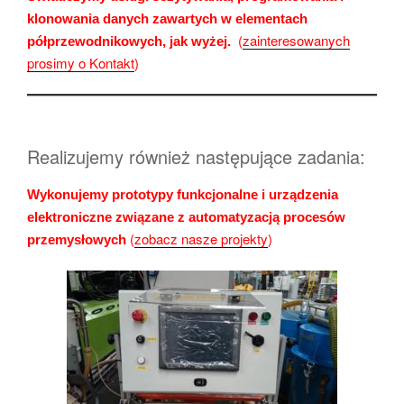
klonowania danych zawartych w elementach
(
zainteresowanych
półprzewodnikowych, jak wyżej.
prosimy o Kontakt
)
Realizujemy również następujące zadania:
Wykonujemy prototypy funkcjonalne i urządzenia
elektroniczne związane z automatyzacją procesów
(
zobacz nasze projekty
)
przemysłowych