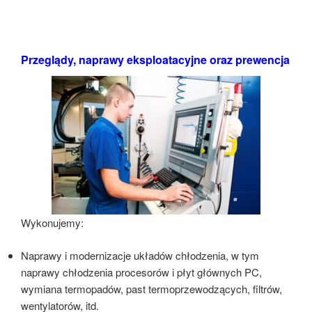
Przeglądy, naprawy eksploatacyjne oraz prewencja
Wykonujemy:
Naprawy i modernizacje układów chłodzenia, w tym
naprawy chłodzenia procesorów i płyt głównych PC,
wymiana termopadów, past termoprzewodzących, filtrów,
wentylatorów, itd.