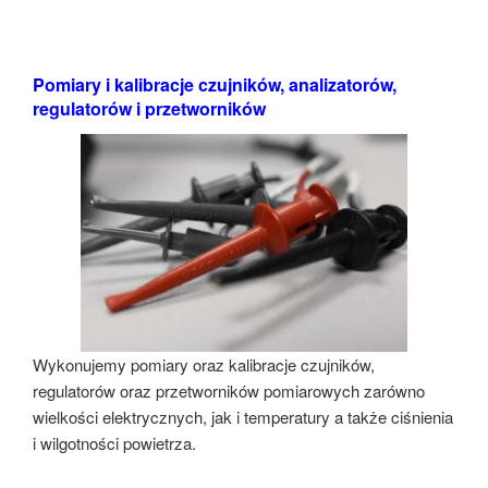
Pomiary i kalibracje czujników, analizatorów,
regulatorów i przetworników
Wykonujemy pomiary oraz kalibracje czujników,
regulatorów oraz przetworników pomiarowych zarówno
wielkości elektrycznych, jak i temperatury a także ciśnienia
i wilgotności powietrza.