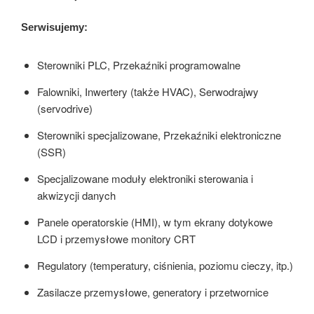
Serwisujemy:
Sterowniki PLC, Przekaźniki programowalne
Falowniki, Inwertery (także HVAC), Serwodrajwy
(servodrive)
Sterowniki specjalizowane, Przekaźniki elektroniczne
(SSR)
Specjalizowane moduły elektroniki sterowania i
akwizycji danych
Panele operatorskie (HMI), w tym ekrany dotykowe
LCD i przemysłowe monitory CRT
Regulatory (temperatury, ciśnienia, poziomu cieczy, itp.)
Zasilacze przemysłowe, generatory i przetwornice