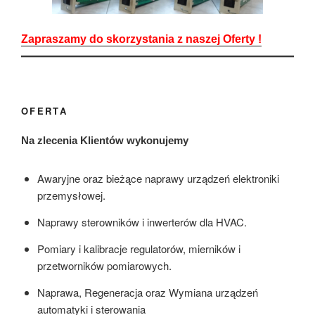
Zapraszamy do skorzystania z naszej Oferty !
OFERTA
Na zlecenia Klientów wykonujemy
Awaryjne oraz bieżące naprawy urządzeń elektroniki
przemysłowej.
Naprawy sterowników i inwerterów dla HVAC.
Pomiary i kalibracje regulatorów, mierników i
przetworników pomiarowych.
Naprawa, Regeneracja oraz Wymiana urządzeń
automatyki i sterowania