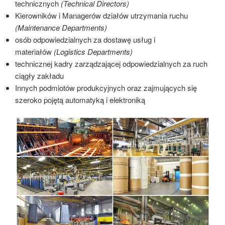
technicznych
(Technical Directors)
Kierowników i Managerów działów utrzymania ruchu
(Maintenance Departments)
osób odpowiedzialnych za dostawę usług i
materiałów
(Logistics Departments)
technicznej kadry zarządzającej odpowiedzialnych za ruch
ciągły zakładu
Innych podmiotów produkcyjnych oraz zajmujących się
szeroko pojętą automatyką i elektroniką