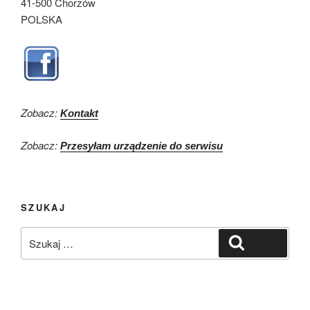
41-500 Chorzów
POLSKA
Zobacz:
Kontakt
Zobacz:
Przesyłam urządzenie do serwisu
SZUKAJ
Szukaj:
Szukaj