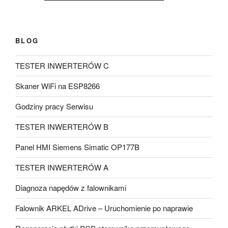
BLOG
TESTER INWERTERÓW C
Skaner WiFi na ESP8266
Godziny pracy Serwisu
TESTER INWERTERÓW B
Panel HMI Siemens Simatic OP177B
TESTER INWERTERÓW A
Diagnoza napędów z falownikami
Falownik ARKEL ADrive – Uruchomienie po naprawie