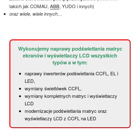
takich jak COMAU,
ABB
, YUDO i innych)
oraz wiele, wiele innych…
Wykonujemy naprawy podświetlania matryc
ekranów i wyświetlaczy LCD wszystkich
typów a w tym:
naprawy inwerterów podświetlania CCFL, EL i
LED,
wymiany świetlówek CCFL,
wymiany kompletnych matryc i wyświetlaczy
LCD
modernizacje podświetlania matryc oraz
wyświetlaczy LCD z CCFL na LED