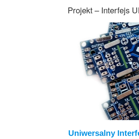
Projekt – Interfejs UI
Uniwersalny Interf