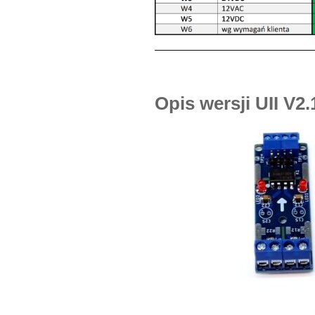
Opis wersji UII V2.