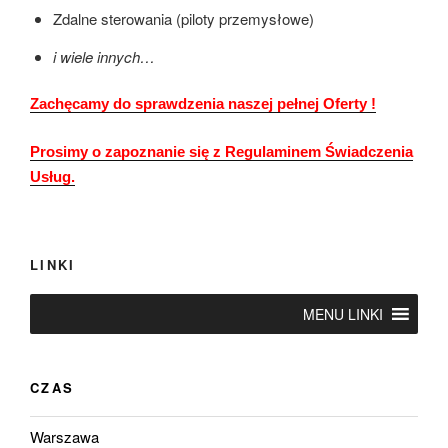
Zdalne sterowania (piloty przemysłowe)
i wiele innych…
Zachęcamy do sprawdzenia naszej pełnej Oferty !
Prosimy o zapoznanie się z Regulaminem Świadczenia
Usług.
LINKI
MENU LINKI
CZAS
Warszawa