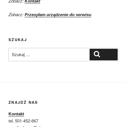
Zobacz:
Kontakt
Zobacz:
Przesyłam urządzenie do serwisu
SZUKAJ
Szukaj:
Szukaj
ZNAJDŹ NAS
Kontakt
tel. 501-452-667