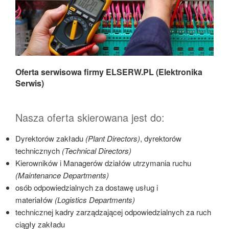
Oferta serwisowa firmy ELSERW.PL (Elektronika
Serwis)
Nasza oferta skierowana jest do:
Dyrektorów zakładu
(Plant Directors)
, dyrektorów
technicznych
(Technical Directors)
Kierowników i Managerów działów utrzymania ruchu
(Maintenance Departments)
osób odpowiedzialnych za dostawę usług i
materiałów
(Logistics Departments)
technicznej kadry zarządzającej odpowiedzialnych za ruch
ciągły zakładu