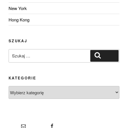
New York
Hong Kong
SZUKAJ
Szukaj:
Szukaj
KATEGORIE
Kategorie
E-mail
Facebook