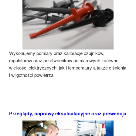
Wykonujemy pomiary oraz kalibracje czujników,
regulatorów oraz przetworników pomiarowych zarówno
wielkości elektrycznych, jak i temperatury a także ciśnienia
i wilgotności powietrza.
Przeglądy, naprawy eksploatacyjne oraz prewencja