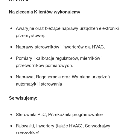
Na zlecenia Klientów wykonujemy
Awaryjne oraz bieżące naprawy urządzeń elektroniki
przemysłowej.
Naprawy sterowników i inwerterów dla HVAC.
Pomiary i kalibracje regulatorów, mierników i
przetworników pomiarowych.
Naprawa, Regeneracja oraz Wymiana urządzeń
automatyki i sterowania
Serwisujemy:
Sterowniki PLC, Przekaźniki programowalne
Falowniki, Inwertery (także HVAC), Serwodrajwy
(servodrive)