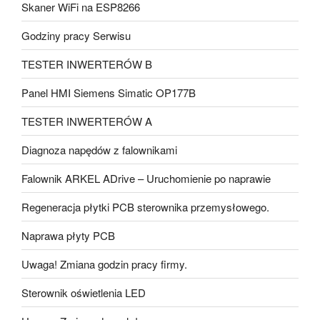
Skaner WiFi na ESP8266
Godziny pracy Serwisu
TESTER INWERTERÓW B
Panel HMI Siemens Simatic OP177B
TESTER INWERTERÓW A
Diagnoza napędów z falownikami
Falownik ARKEL ADrive – Uruchomienie po naprawie
Regeneracja płytki PCB sterownika przemysłowego.
Naprawa płyty PCB
Uwaga! Zmiana godzin pracy firmy.
Sterownik oświetlenia LED