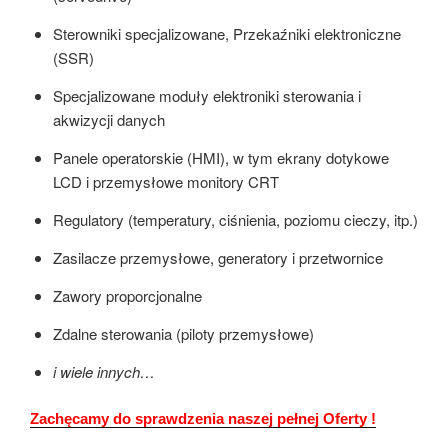
Sterowniki specjalizowane, Przekaźniki elektroniczne
(SSR)
Specjalizowane moduły elektroniki sterowania i
akwizycji danych
Panele operatorskie (HMI), w tym ekrany dotykowe
LCD i przemysłowe monitory CRT
Regulatory (temperatury, ciśnienia, poziomu cieczy, itp.)
Zasilacze przemysłowe, generatory i przetwornice
Zawory proporcjonalne
Zdalne sterowania (piloty przemysłowe)
i wiele innych…
Zachęcamy do sprawdzenia naszej pełnej Oferty !