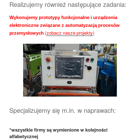
Realizujemy również następujące zadania:
Wykonujemy prototypy funkcjonalne i urządzenia
elektroniczne związane z automatyzacją procesów
(
zobacz nasze projekty
)
przemysłowych
Specjalizujemy się m.in. w naprawach:
*wszystkie firmy są wymienione w kolejności
alfabetycznej