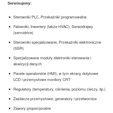
Serwisujemy:
Sterowniki PLC, Przekaźniki programowalne
Falowniki, Inwertery (także HVAC), Serwodrajwy
(servodrive)
Sterowniki specjalizowane, Przekaźniki elektroniczne
(SSR)
Specjalizowane moduły elektroniki sterowania i
akwizycji danych
Panele operatorskie (HMI), w tym ekrany dotykowe
LCD i przemysłowe monitory CRT
Regulatory (temperatury, ciśnienia, poziomu cieczy, itp.)
Zasilacze przemysłowe, generatory i przetwornice
Zawory proporcjonalne