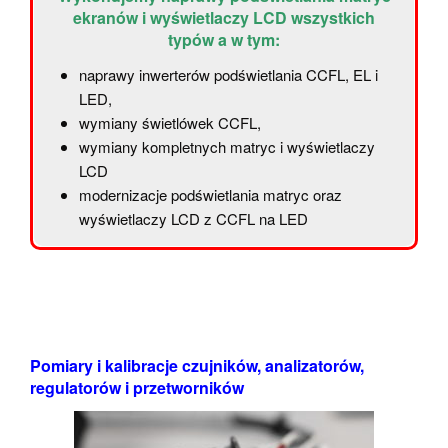
ekranów i wyświetlaczy LCD wszystkich
typów a w tym:
naprawy inwerterów podświetlania CCFL, EL i
LED,
wymiany świetlówek CCFL,
wymiany kompletnych matryc i wyświetlaczy
LCD
modernizacje podświetlania matryc oraz
wyświetlaczy LCD z CCFL na LED
Pomiary i kalibracje czujników, analizatorów,
regulatorów i przetworników