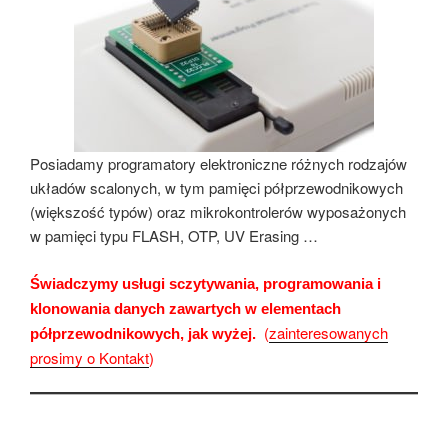
Posiadamy programatory elektroniczne różnych rodzajów
układów scalonych, w tym pamięci półprzewodnikowych
(większość typów) oraz mikrokontrolerów wyposażonych
w pamięci typu FLASH, OTP, UV Erasing …
Świadczymy usługi sczytywania, programowania i
klonowania danych zawartych w elementach
(
zainteresowanych
półprzewodnikowych, jak wyżej.
prosimy o Kontakt
)