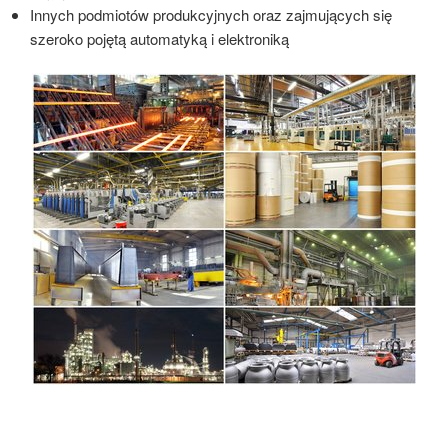
Innych podmiotów produkcyjnych oraz zajmujących się
szeroko pojętą automatyką i elektroniką