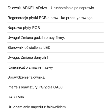
Falownik ARKEL ADrive – Uruchomienie po naprawie
Regeneracja płytki PCB sterownika przemysłowego.
Naprawa płyty PCB
Uwaga! Zmiana godzin pracy firmy.
Sterownik oświetlenia LED
Uwaga: Zmiana danych !
Komunikat o zmianie nazwy
Sprawdzenie falownika
Interfejs klawiatury PS/2 dla CA80
CA80 MIK
Uruchamianie napędu z falownikiem