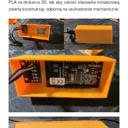
PLA na drukarce 3D, tak aby całość stanowiła miniaturową
zwartą konstrukcję, odporną na uszkodzenia mechaniczne.