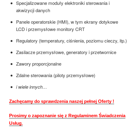
Specjalizowane moduły elektroniki sterowania i
akwizycji danych
Panele operatorskie (HMI), w tym ekrany dotykowe
LCD i przemysłowe monitory CRT
Regulatory (temperatury, ciśnienia, poziomu cieczy, itp.)
Zasilacze przemysłowe, generatory i przetwornice
Zawory proporcjonalne
Zdalne sterowania (piloty przemysłowe)
i wiele innych…
Zachęcamy do sprawdzenia naszej pełnej Oferty !
Prosimy o zapoznanie się z Regulaminem Świadczenia
Usług.