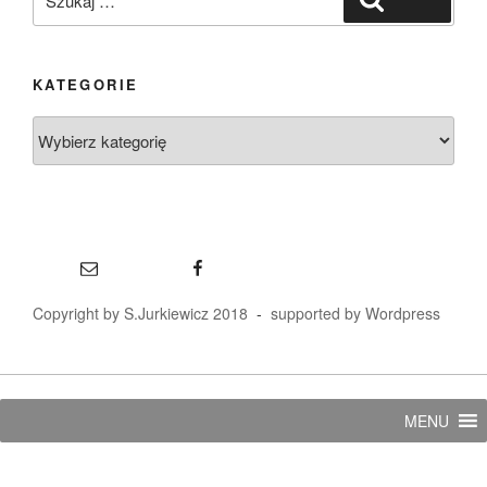
KATEGORIE
Kategorie
E-mail
Facebook
Copyright by S.Jurkiewicz 2018
-
supported by Wordpress
MENU