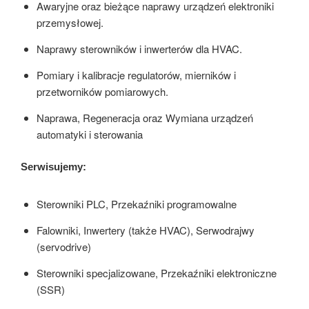
Awaryjne oraz bieżące naprawy urządzeń elektroniki
przemysłowej.
Naprawy sterowników i inwerterów dla HVAC.
Pomiary i kalibracje regulatorów, mierników i
przetworników pomiarowych.
Naprawa, Regeneracja oraz Wymiana urządzeń
automatyki i sterowania
Serwisujemy:
Sterowniki PLC, Przekaźniki programowalne
Falowniki, Inwertery (także HVAC), Serwodrajwy
(servodrive)
Sterowniki specjalizowane, Przekaźniki elektroniczne
(SSR)