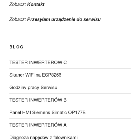
Zobacz:
Kontakt
Zobacz:
Przesyłam urządzenie do serwisu
BLOG
TESTER INWERTERÓW C
Skaner WiFi na ESP8266
Godziny pracy Serwisu
TESTER INWERTERÓW B
Panel HMI Siemens Simatic OP177B
TESTER INWERTERÓW A
Diagnoza napędów z falownikami