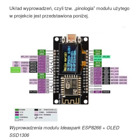
Układ wyprowadzeń, czyli tzw. „pinologia” modułu użytego
w projekcie jest przedstawiona poniżej.
Wyprowadzenia modułu Ideaspark ESP8266 + OLED
SSD1306