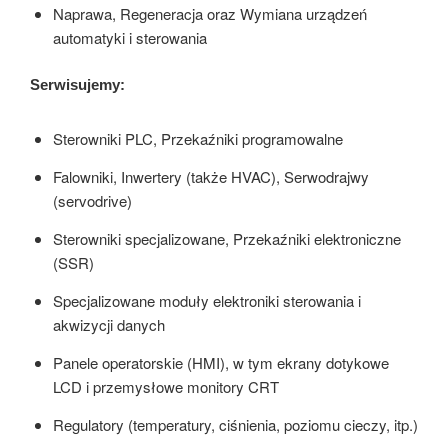
Naprawa, Regeneracja oraz Wymiana urządzeń
automatyki i sterowania
Serwisujemy:
Sterowniki PLC, Przekaźniki programowalne
Falowniki, Inwertery (także HVAC), Serwodrajwy
(servodrive)
Sterowniki specjalizowane, Przekaźniki elektroniczne
(SSR)
Specjalizowane moduły elektroniki sterowania i
akwizycji danych
Panele operatorskie (HMI), w tym ekrany dotykowe
LCD i przemysłowe monitory CRT
Regulatory (temperatury, ciśnienia, poziomu cieczy, itp.)