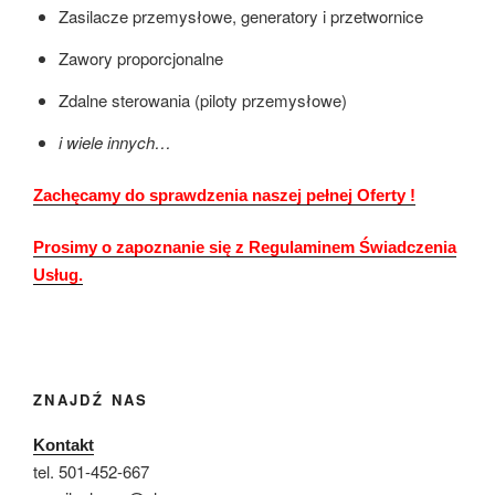
Zasilacze przemysłowe, generatory i przetwornice
Zawory proporcjonalne
Zdalne sterowania (piloty przemysłowe)
i wiele innych…
Zachęcamy do sprawdzenia naszej pełnej Oferty !
Prosimy o zapoznanie się z Regulaminem Świadczenia
Usług.
ZNAJDŹ NAS
Kontakt
tel. 501-452-667