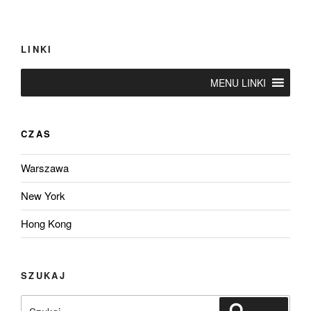
LINKI
MENU LINKI
CZAS
Warszawa
New York
Hong Kong
SZUKAJ
Szukaj:
Szukaj