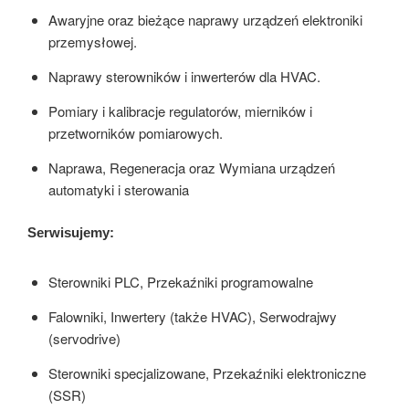
Awaryjne oraz bieżące naprawy urządzeń elektroniki
przemysłowej.
Naprawy sterowników i inwerterów dla HVAC.
Pomiary i kalibracje regulatorów, mierników i
przetworników pomiarowych.
Naprawa, Regeneracja oraz Wymiana urządzeń
automatyki i sterowania
Serwisujemy:
Sterowniki PLC, Przekaźniki programowalne
Falowniki, Inwertery (także HVAC), Serwodrajwy
(servodrive)
Sterowniki specjalizowane, Przekaźniki elektroniczne
(SSR)