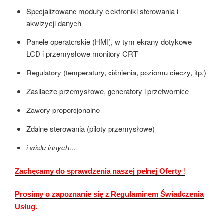
Specjalizowane moduły elektroniki sterowania i
akwizycji danych
Panele operatorskie (HMI), w tym ekrany dotykowe
LCD i przemysłowe monitory CRT
Regulatory (temperatury, ciśnienia, poziomu cieczy, itp.)
Zasilacze przemysłowe, generatory i przetwornice
Zawory proporcjonalne
Zdalne sterowania (piloty przemysłowe)
i wiele innych…
Zachęcamy do sprawdzenia naszej pełnej Oferty !
Prosimy o zapoznanie się z Regulaminem Świadczenia
Usług.