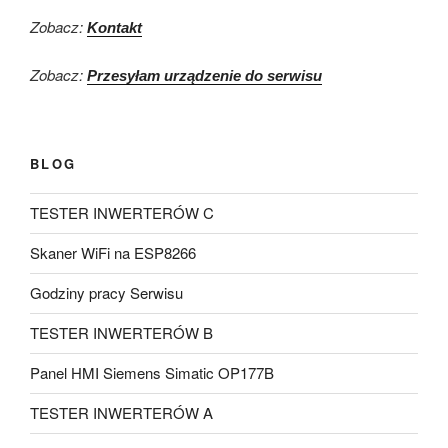
Zobacz:
Kontakt
Zobacz:
Przesyłam urządzenie do serwisu
BLOG
TESTER INWERTERÓW C
Skaner WiFi na ESP8266
Godziny pracy Serwisu
TESTER INWERTERÓW B
Panel HMI Siemens Simatic OP177B
TESTER INWERTERÓW A