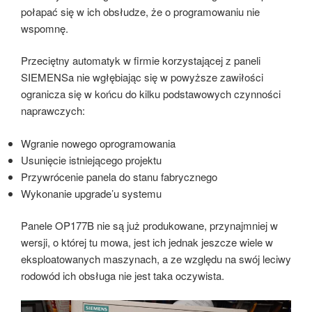
połapać się w ich obsłudze, że o programowaniu nie
wspomnę.
Przeciętny automatyk w firmie korzystającej z paneli
SIEMENSa nie wgłębiając się w powyższe zawiłości
ogranicza się w końcu do kilku podstawowych czynności
naprawczych:
Wgranie nowego oprogramowania
Usunięcie istniejącego projektu
Przywrócenie panela do stanu fabrycznego
Wykonanie upgrade’u systemu
Panele OP177B nie są już produkowane, przynajmniej w
wersji, o której tu mowa, jest ich jednak jeszcze wiele w
eksploatowanych maszynach, a ze względu na swój leciwy
rodowód ich obsługa nie jest taka oczywista.