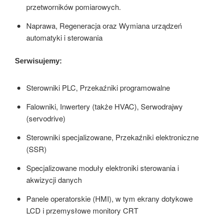
przetworników pomiarowych.
Naprawa, Regeneracja oraz Wymiana urządzeń
automatyki i sterowania
Serwisujemy:
Sterowniki PLC, Przekaźniki programowalne
Falowniki, Inwertery (także HVAC), Serwodrajwy
(servodrive)
Sterowniki specjalizowane, Przekaźniki elektroniczne
(SSR)
Specjalizowane moduły elektroniki sterowania i
akwizycji danych
Panele operatorskie (HMI), w tym ekrany dotykowe
LCD i przemysłowe monitory CRT