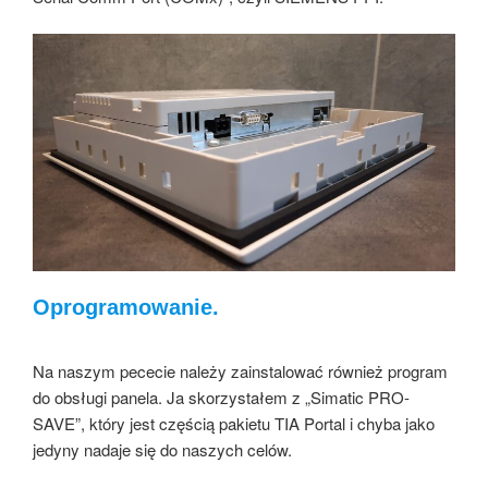
Oprogramowanie.
Na naszym pececie należy zainstalować również program
do obsługi panela. Ja skorzystałem z „Simatic PRO-
SAVE”, który jest częścią pakietu TIA Portal i chyba jako
jedyny nadaje się do naszych celów.