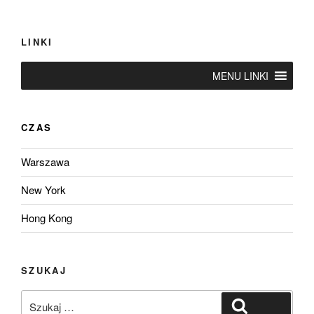
LINKI
MENU LINKI
CZAS
Warszawa
New York
Hong Kong
SZUKAJ
Szukaj:
Szukaj