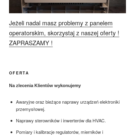
Jeżeli nadal masz problemy z panelem
operatorskim, skorzystaj z naszej oferty !
ZAPRASZAMY !
OFERTA
Na zlecenia Klientów wykonujemy
Awaryjne oraz bieżące naprawy urządzeń elektroniki
przemysłowej.
Naprawy sterowników i inwerterów dla HVAC.
Pomiary i kalibracje regulatorów, mierników i