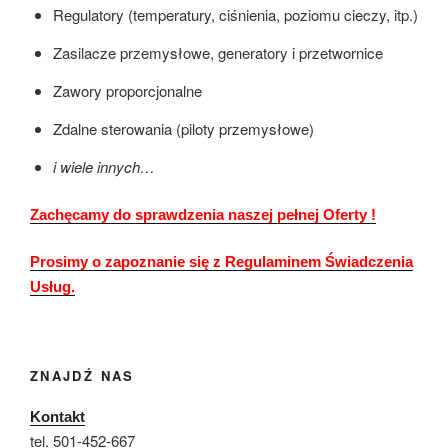
Regulatory (temperatury, ciśnienia, poziomu cieczy, itp.)
Zasilacze przemysłowe, generatory i przetwornice
Zawory proporcjonalne
Zdalne sterowania (piloty przemysłowe)
i wiele innych…
Zachęcamy do sprawdzenia naszej pełnej Oferty !
Prosimy o zapoznanie się z Regulaminem Świadczenia
Usług.
ZNAJDŹ NAS
Kontakt
tel. 501-452-667