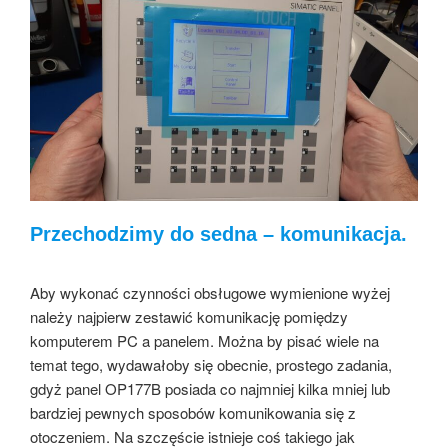
Przechodzimy do sedna – komunikacja.
Aby wykonać czynności obsługowe wymienione wyżej
należy najpierw zestawić komunikację pomiędzy
komputerem PC a panelem. Można by pisać wiele na
temat tego, wydawałoby się obecnie, prostego zadania,
gdyż panel OP177B posiada co najmniej kilka mniej lub
bardziej pewnych sposobów komunikowania się z
otoczeniem. Na szczęście istnieje coś takiego jak