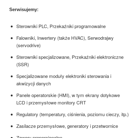
Serwisujemy:
Sterowniki PLC, Przekaźniki programowalne
Falowniki, Inwertery (także HVAC), Serwodrajwy
(servodrive)
Sterowniki specjalizowane, Przekaźniki elektroniczne
(SSR)
Specjalizowane moduły elektroniki sterowania i
akwizycji danych
Panele operatorskie (HMI), w tym ekrany dotykowe
LCD i przemysłowe monitory CRT
Regulatory (temperatury, ciśnienia, poziomu cieczy, itp.)
Zasilacze przemysłowe, generatory i przetwornice
Zawory proporcjonalne