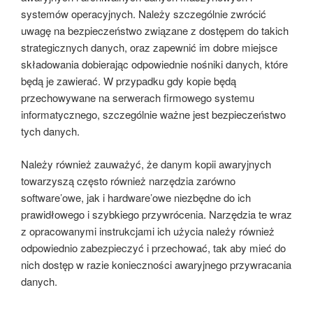
systemów operacyjnych. Należy szczególnie zwrócić
uwagę na bezpieczeństwo związane z dostępem do takich
strategicznych danych, oraz zapewnić im dobre miejsce
składowania dobierając odpowiednie nośniki danych, które
będą je zawierać. W przypadku gdy kopie będą
przechowywane na serwerach firmowego systemu
informatycznego, szczególnie ważne jest bezpieczeństwo
tych danych.
Należy również zauważyć, że danym kopii awaryjnych
towarzyszą często również narzędzia zarówno
software’owe, jak i hardware’owe niezbędne do ich
prawidłowego i szybkiego przywrócenia. Narzędzia te wraz
z opracowanymi instrukcjami ich użycia należy również
odpowiednio zabezpieczyć i przechować, tak aby mieć do
nich dostęp w razie konieczności awaryjnego przywracania
danych.