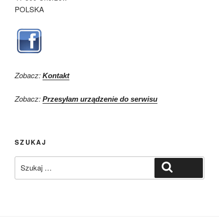
POLSKA
Zobacz:
Kontakt
Zobacz:
Przesyłam urządzenie do serwisu
SZUKAJ
Szukaj:
Szukaj