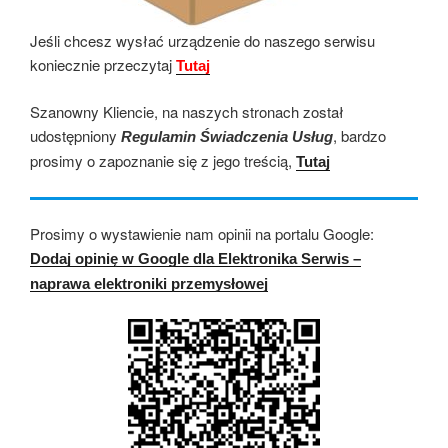
Jeśli chcesz wysłać urządzenie do naszego serwisu
koniecznie przeczytaj
Tutaj
Szanowny Kliencie, na naszych stronach został
udostępniony
, bardzo
Regulamin Świadczenia Usług
prosimy o zapoznanie się z jego treścią,
Tutaj
Prosimy o wystawienie nam opinii na portalu Google:
Dodaj opinię w Google dla Elektronika Serwis –
naprawa elektroniki przemysłowej