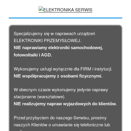
Specjalizujemy się w naprawach urządzeń
ELEKTRONIKI PRZEMYSŁOWEJ.
NIE naprawiamy elektroniki samochodowej,
fotowoltaiki i AGD.
Wykonujemy usługi wyłącznie dla FIRM i instytucji.
NIE współpracujemy z osobami fizycznymi.
W obecnym czasie wykonujemy jedynie naprawy
stacjonarne (warsztatowe).
NIE realizujemy napraw wyjazdowych do klientów.
Przed przybyciem do naszego Serwisu, prosimy
naszych Klientów o umawianie się telefoniczne lub