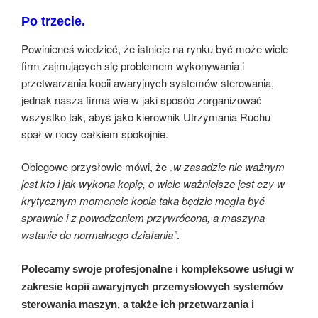
Po trzecie.
Powinieneś wiedzieć, że istnieje na rynku być może wiele
firm zajmujących się problemem wykonywania i
przetwarzania kopii awaryjnych systemów sterowania,
jednak nasza firma wie w jaki sposób zorganizować
wszystko tak, abyś jako kierownik Utrzymania Ruchu
spał w nocy całkiem spokojnie.
Obiegowe przysłowie mówi, że
„w zasadzie nie ważnym
jest kto i jak wykona kopię, o wiele ważniejsze jest czy w
krytycznym momencie kopia taka będzie mogła być
sprawnie i z powodzeniem przywrócona, a maszyna
wstanie do normalnego działania”
.
Polecamy swoje profesjonalne i kompleksowe usługi w
zakresie kopii awaryjnych przemysłowych systemów
sterowania maszyn, a także ich przetwarzania i