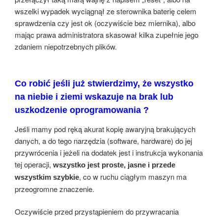
wszelki wypadek wyciągnął ze sterownika baterię celem
sprawdzenia czy jest ok (oczywiście bez miernika), albo
mając prawa administratora skasował kilka zupełnie jego
zdaniem niepotrzebnych plików.
Co robić jeśli już stwierdzimy, że wszystko
na niebie i ziemi wskazuje na brak lub
uszkodzenie oprogramowania ?
Jeśli mamy pod ręką akurat kopię awaryjną brakujących
danych, a do tego narzędzia (software, hardware) do jej
przywrócenia i jeżeli na dodatek jest i instrukcja wykonania
tej operacji,
wszystko jest proste, jasne i przede
, co w ruchu ciągłym maszyn ma
wszystkim szybkie
przeogromne znaczenie.
Oczywiście przed przystąpieniem do przywracania