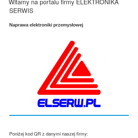
Witamy na portalu firmy ELEKTRONIKA
SERWIS
Naprawa elektroniki przemysłowej
Poniżej kod QR z danymi naszej firmy: