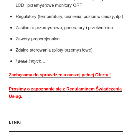
LCD i przemysłowe monitory CRT
Regulatory (temperatury, ciśnienia, poziomu cieczy, itp.)
Zasilacze przemysłowe, generatory i przetwornice
Zawory proporcjonalne
Zdalne sterowania (piloty przemysłowe)
i wiele innych…
Zachęcamy do sprawdzenia naszej pełnej Oferty !
Prosimy o zapoznanie się z Regulaminem Świadczenia
Usług.
LINKI