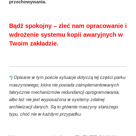
przechowywania.
Bądź spokojny – zleć nam opracowanie i
wdrożenie systemu kopii awaryjnych w
Twoim zakładzie.
Opisane w tym poście sytuacje dotyczą tej części parku
*)
maszynowego, która nie posiada zaimplementowanych
fabrycznie mechanizmów redundancji oprogramowania,
albo też nie jest wyposażona w systemy zdalnej
archiwizacji danych. Są to głównie maszyny starszego
typu, choć nie w każdym przypadku.