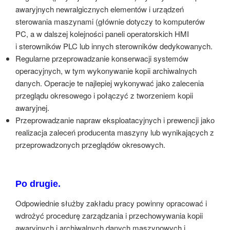
awaryjnych newralgicznych elementów i urządzeń
sterowania maszynami (głównie dotyczy to komputerów
PC, a w dalszej kolejności paneli operatorskich HMI
i sterowników PLC lub innych sterowników dedykowanych.
Regularne przeprowadzanie konserwacji systemów
operacyjnych, w tym wykonywanie kopii archiwalnych
danych. Operacje te najlepiej wykonywać jako zalecenia
przeglądu okresowego i połączyć z tworzeniem kopii
awaryjnej.
Przeprowadzanie napraw eksploatacyjnych i prewencji jako
realizacja zaleceń producenta maszyny lub wynikających z
przeprowadzonych przeglądów okresowych.
Po drugie.
Odpowiednie służby zakładu pracy powinny opracować i
wdrożyć procedurę zarządzania i przechowywania kopii
awaryjnych i archiwalnych danych maszynowych i