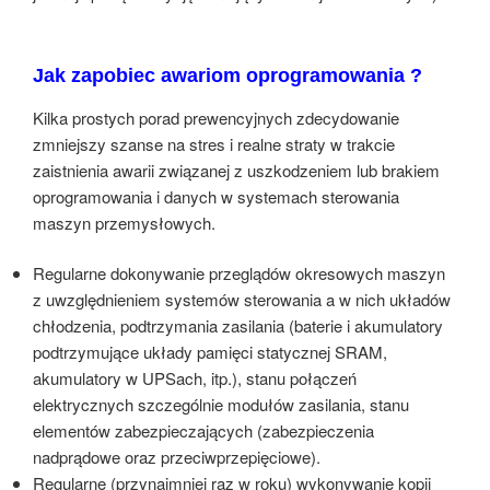
Jak zapobiec awariom oprogramowania ?
Kilka prostych porad prewencyjnych zdecydowanie
zmniejszy szanse na stres i realne straty w trakcie
zaistnienia awarii związanej z uszkodzeniem lub brakiem
oprogramowania i danych w systemach sterowania
maszyn przemysłowych.
Regularne dokonywanie przeglądów okresowych maszyn
z uwzględnieniem systemów sterowania a w nich układów
chłodzenia, podtrzymania zasilania (baterie i akumulatory
podtrzymujące układy pamięci statycznej SRAM,
akumulatory w UPSach, itp.), stanu połączeń
elektrycznych szczególnie modułów zasilania, stanu
elementów zabezpieczających (zabezpieczenia
nadprądowe oraz przeciwprzepięciowe).
Regularne (przynajmniej raz w roku) wykonywanie kopii