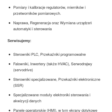
Pomiary i kalibracje regulatorów, mierników i
przetworników pomiarowych.
Naprawa, Regeneracja oraz Wymiana urządzeń
automatyki i sterowania
Serwisujemy:
Sterowniki PLC, Przekaźniki programowalne
Falowniki, Inwertery (także HVAC), Serwodrajwy
(servodrive)
Sterowniki specjalizowane, Przekaźniki elektroniczne
(SSR)
Specjalizowane moduły elektroniki sterowania i
akwizycji danych
Panele operatorskie (HMI), w tym ekrany dotykowe