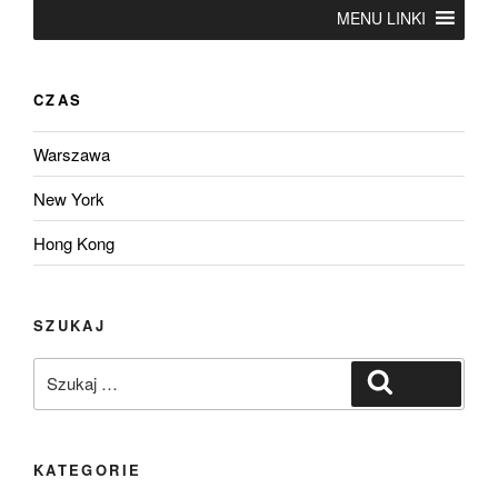
MENU LINKI
CZAS
Warszawa
New York
Hong Kong
SZUKAJ
Szukaj:
Szukaj
KATEGORIE