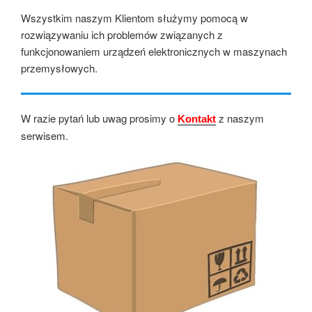
Wszystkim naszym Klientom służymy pomocą w
rozwiązywaniu ich problemów związanych z
funkcjonowaniem urządzeń elektronicznych w maszynach
przemysłowych.
W razie pytań lub uwag prosimy o
z naszym
Kontakt
serwisem.