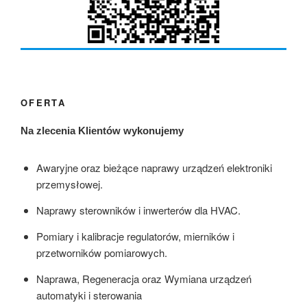
OFERTA
Na zlecenia Klientów wykonujemy
Awaryjne oraz bieżące naprawy urządzeń elektroniki
przemysłowej.
Naprawy sterowników i inwerterów dla HVAC.
Pomiary i kalibracje regulatorów, mierników i
przetworników pomiarowych.
Naprawa, Regeneracja oraz Wymiana urządzeń
automatyki i sterowania