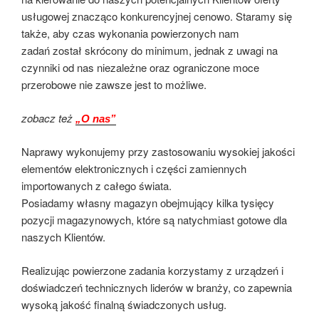
usługowej znacząco konkurencyjnej cenowo. Staramy się
także, aby czas wykonania powierzonych nam
zadań został skrócony do minimum, jednak z uwagi na
czynniki od nas niezależne oraz ograniczone moce
przerobowe nie zawsze jest to możliwe.
zobacz też
„O nas”
Naprawy wykonujemy przy zastosowaniu wysokiej jakości
elementów elektronicznych i części zamiennych
importowanych z całego świata.
Posiadamy własny magazyn obejmujący kilka tysięcy
pozycji magazynowych, które są natychmiast gotowe dla
naszych Klientów.
Realizując powierzone zadania korzystamy z urządzeń i
doświadczeń technicznych liderów w branży, co zapewnia
wysoką jakość finalną świadczonych usług.