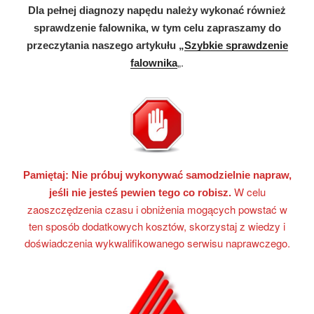
Dla pełnej diagnozy napędu należy wykonać również
sprawdzenie falownika, w tym celu zapraszamy do
przeczytania naszego artykułu „
Szybkie sprawdzenie
„.
falownika
Pamiętaj:
Nie próbuj wykonywać samodzielnie napraw,
W celu
jeśli nie jesteś pewien tego co robisz.
zaoszczędzenia czasu i obniżenia mogących powstać w
ten sposób dodatkowych kosztów, skorzystaj z wiedzy i
doświadczenia wykwalifikowanego serwisu naprawczego.