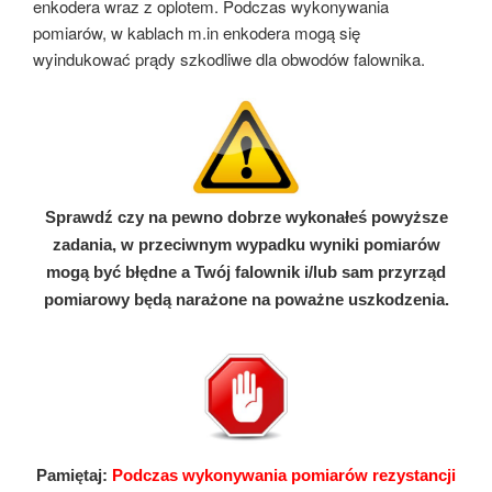
enkodera wraz z oplotem. Podczas wykonywania
pomiarów, w kablach m.in enkodera mogą się
wyindukować prądy szkodliwe dla obwodów falownika.
Sprawdź czy na pewno dobrze wykonałeś powyższe
zadania, w przeciwnym wypadku wyniki pomiarów
mogą być błędne a Twój falownik i/lub sam przyrząd
pomiarowy będą narażone na poważne uszkodzenia.
Pamiętaj:
Podczas wykonywania pomiarów rezystancji