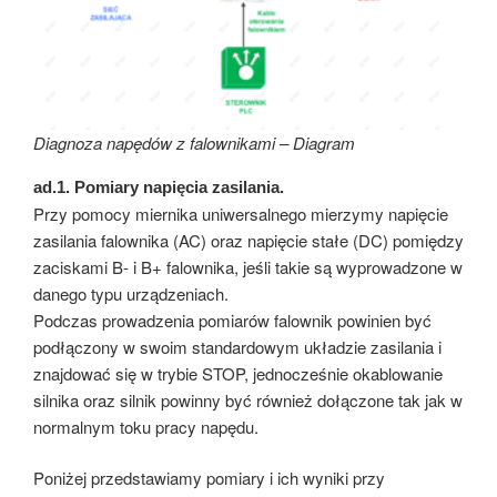
Diagnoza napędów z falownikami – Diagram
ad.1.
Pomiary napięcia zasilania.
Przy pomocy miernika uniwersalnego mierzymy napięcie
zasilania falownika (AC) oraz napięcie stałe (DC) pomiędzy
zaciskami B- i B+ falownika, jeśli takie są wyprowadzone w
danego typu urządzeniach.
Podczas prowadzenia pomiarów falownik powinien być
podłączony w swoim standardowym układzie zasilania i
znajdować się w trybie STOP, jednocześnie okablowanie
silnika oraz silnik powinny być również dołączone tak jak w
normalnym toku pracy napędu.
Poniżej przedstawiamy pomiary i ich wyniki przy