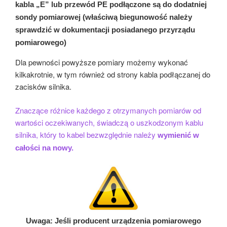
kabla „E” lub przewód PE podłączone są do dodatniej
sondy pomiarowej (właściwą biegunowość należy
sprawdzić w dokumentacji posiadanego przyrządu
pomiarowego)
Dla pewności powyższe pomiary możemy wykonać
kilkakrotnie, w tym również od strony kabla podłączanej do
zacisków silnika.
Znaczące różnice każdego z otrzymanych pomiarów od
wartości oczekiwanych, świadczą o uszkodzonym kablu
silnika, który to kabel bezwzględnie należy
wymienić w
całości
na nowy
.
Uwaga: Jeśli producent urządzenia pomiarowego