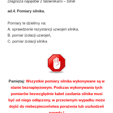
Diagnoza napędów z falownikami – Silnik
ad.4.
Pomiary silnika.
Pomiary te dzielimy na:
A. sprawdzenie rezystancji uzwojeń silnika,
B. pomiar izolacji uzwojeń,
C. pomiar izolacji silnika
Pamiętaj:
Wszystkie pomiary silnika wykonywane są w
stanie beznapięciowym. Podczas wykonywania tych
pomiarów bezwzględnie kabel zasilania silnika musi
być od niego odłączony, w przeciwnym wypadku może
dojść do niebezpieczeństwa porażenia lub uszkodzeń
napędu !