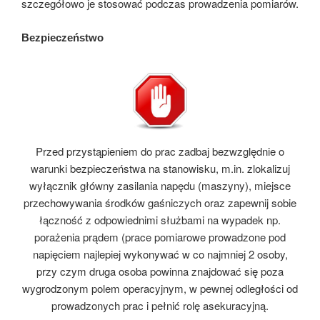
szczegółowo je stosować podczas prowadzenia pomiarów.
Bezpieczeństwo
Przed przystąpieniem do prac zadbaj bezwzględnie o
warunki bezpieczeństwa na stanowisku, m.in. zlokalizuj
wyłącznik główny zasilania napędu (maszyny), miejsce
przechowywania środków gaśniczych oraz zapewnij sobie
łączność z odpowiednimi służbami na wypadek np.
porażenia prądem (prace pomiarowe prowadzone pod
napięciem najlepiej wykonywać w co najmniej 2 osoby,
przy czym druga osoba powinna znajdować się poza
wygrodzonym polem operacyjnym, w pewnej odległości od
prowadzonych prac i pełnić rolę asekuracyjną.