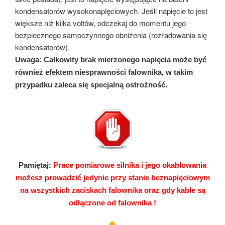
kondensatorów wysokonapięciowych. Jeśli napięcie to jest
większe niż kilka voltów, odczekaj do momentu jego
bezpiecznego samoczynnego obniżenia (rozładowania się
kondensatorów).
Uwaga: Całkowity brak mierzonego napięcia może być
również efektem niesprawności falownika, w takim
przypadku zaleca się specjalną ostrożność.
Pamiętaj:
Prace pomiarowe silnika i jego okablowania
możesz prowadzić jedynie przy stanie beznapięciowym
na wszystkich zaciskach falownika oraz gdy kable są
odłączone od falownika !