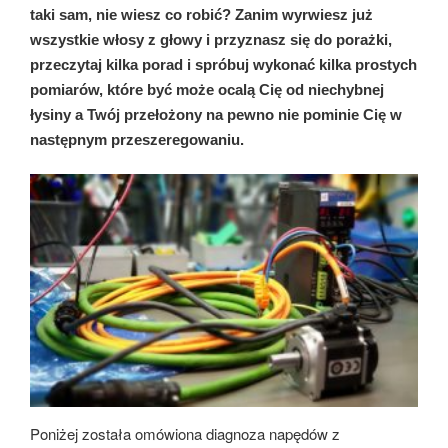
taki sam, nie wiesz co robić? Zanim wyrwiesz już
wszystkie włosy z głowy i przyznasz się do porażki,
przeczytaj kilka porad i spróbuj wykonać kilka prostych
pomiarów, które być może ocalą Cię od niechybnej
łysiny a Twój przełożony na pewno nie pominie Cię w
następnym przeszeregowaniu.
Poniżej została omówiona diagnoza napędów z