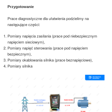
Przygotowanie
Prace diagnostyczne dla ułatwienia podzielimy na
następujące części:
Pomiary napięcia zasilania (prace pod niebezpiecznym
napięciem sieciowym),
Pomiary napięć sterowania (prace pod napięciem
bezpiecznym),
Pomiary okablowania silnika (prace beznapięciowe),
Pomiary silnika