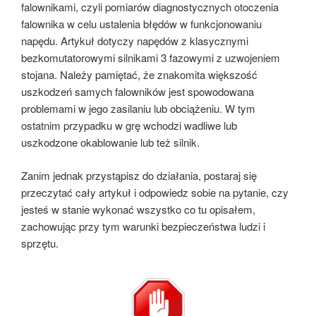
falownikami, czyli pomiarów diagnostycznych otoczenia
falownika w celu ustalenia błędów w funkcjonowaniu
napędu. Artykuł dotyczy napędów z klasycznymi
bezkomutatorowymi silnikami 3 fazowymi z uzwojeniem
stojana. Należy pamiętać, że znakomita większość
uszkodzeń samych falowników jest spowodowana
problemami w jego zasilaniu lub obciążeniu. W tym
ostatnim przypadku w grę wchodzi wadliwe lub
uszkodzone okablowanie lub też silnik.
Zanim jednak przystąpisz do działania, postaraj się
przeczytać cały artykuł i odpowiedz sobie na pytanie, czy
jesteś w stanie wykonać wszystko co tu opisałem,
zachowując przy tym warunki bezpieczeństwa ludzi i
sprzętu.