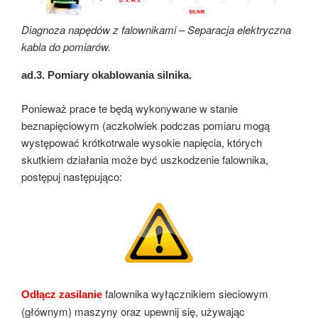
Diagnoza napędów z falownikami – Separacja elektryczna
kabla do pomiarów.
ad.3.
Pomiary okablowania silnika.
Ponieważ prace te będą wykonywane w stanie
beznapięciowym (aczkolwiek podczas pomiaru mogą
występować krótkotrwale wysokie napięcia, których
skutkiem działania może być uszkodzenie falownika,
postępuj następująco:
falownika wyłącznikiem sieciowym
Odłącz zasilanie
(głównym) maszyny oraz upewnij się, używając