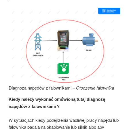
Diagnoza napędów z falownikami –
Otoczenie falownika
Kiedy należy wykonać omówioną tutaj diagnozę
napędów z falownikami ?
W sytuacjach kiedy podejrzenia wadliwej pracy napędu lub
falownika padają na okablowanie lub silnik albo aby