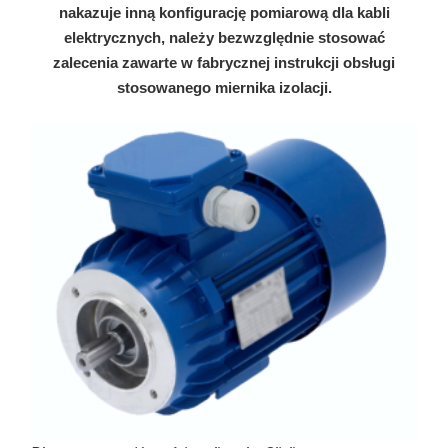
nakazuje inną konfigurację pomiarową dla kabli
elektrycznych, należy bezwzględnie stosować
zalecenia zawarte w fabrycznej instrukcji obsługi
stosowanego miernika izolacji.